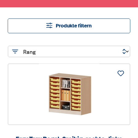
Produkte filtern