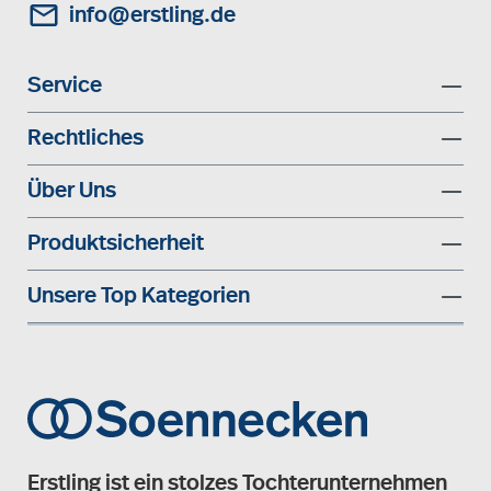
info@erstling.de
Service
Rechtliches
Über Uns
Produktsicherheit
Unsere Top Kategorien
Erstling ist ein stolzes Tochterunternehmen