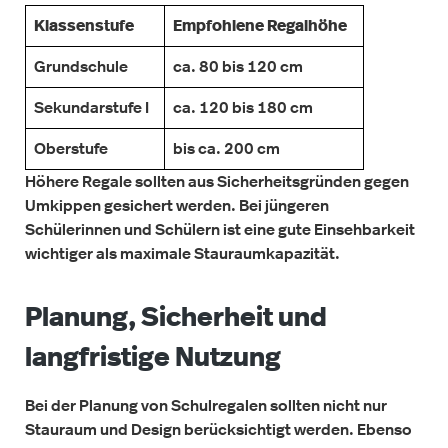
Klassenstufe
Empfohlene Regalhöhe
Grundschule
ca. 80 bis 120 cm
Sekundarstufe I
ca. 120 bis 180 cm
Oberstufe
bis ca. 200 cm
Höhere Regale sollten aus Sicherheitsgründen gegen
Umkippen gesichert werden. Bei jüngeren
Schülerinnen und Schülern ist eine gute Einsehbarkeit
wichtiger als maximale Stauraumkapazität.
Planung, Sicherheit und
langfristige Nutzung
Bei der Planung von Schulregalen sollten nicht nur
Stauraum und Design berücksichtigt werden. Ebenso