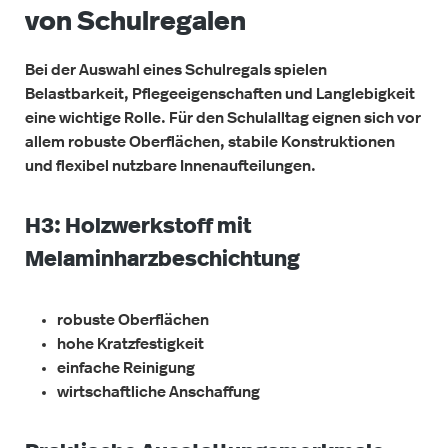
von Schulregalen
Bei der Auswahl eines Schulregals spielen
Belastbarkeit, Pflegeeigenschaften und Langlebigkeit
eine wichtige Rolle. Für den Schulalltag eignen sich vor
allem robuste Oberflächen, stabile Konstruktionen
und flexibel nutzbare Innenaufteilungen.
H3: Holzwerkstoff mit
Melaminharzbeschichtung
robuste Oberflächen
hohe Kratzfestigkeit
einfache Reinigung
wirtschaftliche Anschaffung