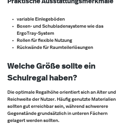
Praktische Ausstattungsmerkmale
variable Einlegeböden
Boxen- und Schubladensysteme wie das
ErgoTray-System
Rollen für flexible Nutzung
Rückwände für Raumteilerlösungen
Welche Größe sollte ein
Schulregal haben?
Die optimale Regalhöhe orientiert sich an Alter und
Reichweite der Nutzer. Häufig genutzte Materialien
sollten gut erreichbar sein, während schwerere
Gegenstände grundsätzlich in unteren Fächern
gelagert werden sollten.