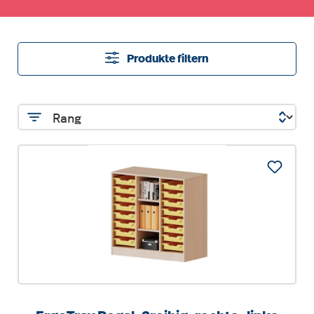
Produkte filtern