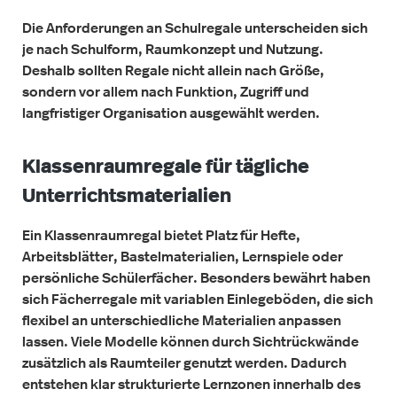
Die Anforderungen an Schulregale unterscheiden sich
je nach Schulform, Raumkonzept und Nutzung.
Deshalb sollten Regale nicht allein nach Größe,
sondern vor allem nach Funktion, Zugriff und
langfristiger Organisation ausgewählt werden.
Klassenraumregale für tägliche
Unterrichtsmaterialien
Ein Klassenraumregal bietet Platz für Hefte,
Arbeitsblätter, Bastelmaterialien, Lernspiele oder
persönliche Schülerfächer. Besonders bewährt haben
sich Fächerregale mit variablen Einlegeböden, die sich
flexibel an unterschiedliche Materialien anpassen
lassen.
Viele Modelle können durch Sichtrückwände
zusätzlich als Raumteiler genutzt werden. Dadurch
entstehen klar strukturierte Lernzonen innerhalb des