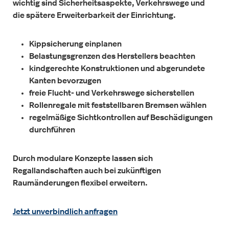
wichtig sind Sicherheitsaspekte, Verkehrswege und
die spätere Erweiterbarkeit der Einrichtung.
Kippsicherung einplanen
Belastungsgrenzen des Herstellers beachten
kindgerechte Konstruktionen und abgerundete
Kanten bevorzugen
freie Flucht- und Verkehrswege sicherstellen
Rollenregale mit feststellbaren Bremsen wählen
regelmäßige Sichtkontrollen auf Beschädigungen
durchführen
Durch modulare Konzepte lassen sich
Regallandschaften auch bei zukünftigen
Raumänderungen flexibel erweitern.
Jetzt unverbindlich anfragen