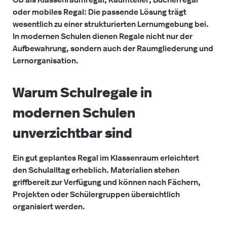
oder mobiles Regal: Die passende Lösung trägt
wesentlich zu einer strukturierten Lernumgebung bei.
In modernen Schulen dienen Regale nicht nur der
Aufbewahrung, sondern auch der Raumgliederung und
Lernorganisation.
Warum Schulregale in
modernen Schulen
unverzichtbar sind
Ein gut geplantes Regal im Klassenraum erleichtert
den Schulalltag erheblich. Materialien stehen
griffbereit zur Verfügung und können nach Fächern,
Projekten oder Schülergruppen übersichtlich
organisiert werden.