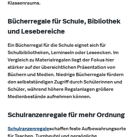
Klassenraums.
Bücherregale für Schule, Bibliothek
und Lesebereiche
Ein Bücherregal für die Schule eignet sich für
Schulbibliotheken, Lerninseln oder Leseecken. Im
Vergleich zu Materialregalen liegt der Fokus hier
stärker auf der übersichtlichen Präsentation von
Büchern und Medien. Niedrige Bücherregale fördern
den selbstständigen Zugriff durch Schülerinnen und
Schüler, während höhere Regalanlagen größere
Medienbestände aufnehmen können.
Schulranzenregale für mehr Ordnung
Schulranzenregale
schaffen feste Aufbewahrungsorte
für Taschen, Turnbeutel und persönliche