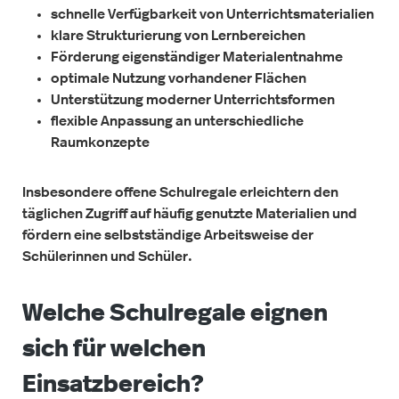
schnelle Verfügbarkeit von Unterrichtsmaterialien
klare Strukturierung von Lernbereichen
Förderung eigenständiger Materialentnahme
optimale Nutzung vorhandener Flächen
Unterstützung moderner Unterrichtsformen
flexible Anpassung an unterschiedliche
Raumkonzepte
I
nsbesondere offene Schulregale erleichtern den
täglichen Zugriff auf häufig genutzte Materialien und
fördern eine selbstständige Arbeitsweise der
Schülerinnen und Schüler.
Welche Schulregale eignen
sich für welchen
Einsatzbereich?