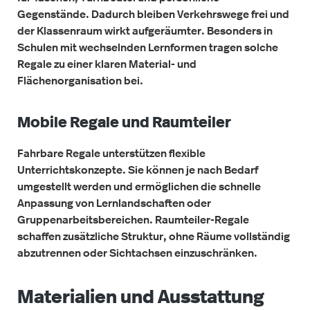
Gegenstände. Dadurch bleiben Verkehrswege frei und
der Klassenraum wirkt aufgeräumter. Besonders in
Schulen mit wechselnden Lernformen tragen solche
Regale zu einer klaren Material- und
Flächenorganisation bei.
Mobile Regale und Raumteiler
Fahrbare Regale unterstützen flexible
Unterrichtskonzepte. Sie können je nach Bedarf
umgestellt werden und ermöglichen die schnelle
Anpassung von Lernlandschaften oder
Gruppenarbeitsbereichen. Raumteiler-Regale
schaffen zusätzliche Struktur, ohne Räume vollständig
abzutrennen oder Sichtachsen einzuschränken.
Materialien und Ausstattung