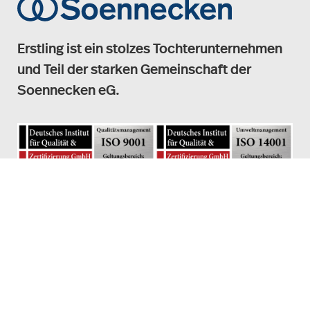
Erstling ist ein stolzes Tochterunternehmen
und Teil der starken Gemeinschaft der
Soennecken eG.