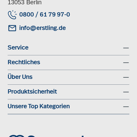
13053 Berlin
0800 / 61 79 97-0
info@erstling.de
Service
Rechtliches
Über Uns
Produktsicherheit
Unsere Top Kategorien