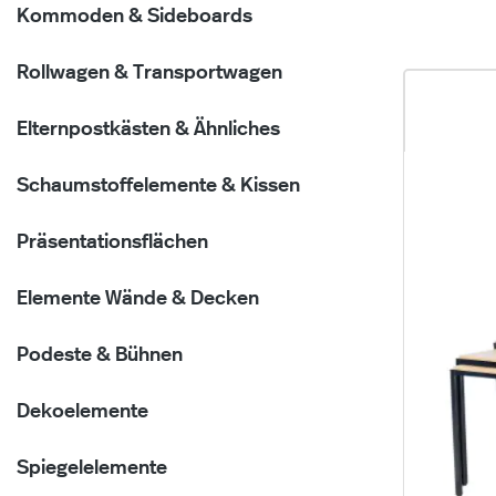
Kommoden & Sideboards
Rollwagen & Transportwagen
Elternpostkästen & Ähnliches
Schaumstoffelemente & Kissen
Präsentationsflächen
Elemente Wände & Decken
Podeste & Bühnen
Dekoelemente
Spiegelelemente