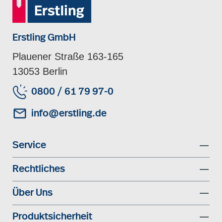
Erstling GmbH
Plauener Straße 163-165
13053 Berlin
0800 / 61 79 97-0
info@erstling.de
Service
Rechtliches
Über Uns
Produktsicherheit