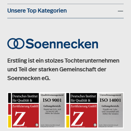
Unsere Top Kategorien
Erstling ist ein stolzes Tochterunternehmen
und Teil der starken Gemeinschaft der
Soennecken eG.