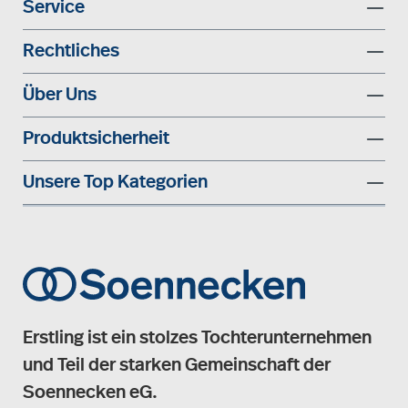
Service
Rechtliches
Über Uns
Produktsicherheit
Unsere Top Kategorien
Erstling ist ein stolzes Tochterunternehmen
und Teil der starken Gemeinschaft der
Soennecken eG.