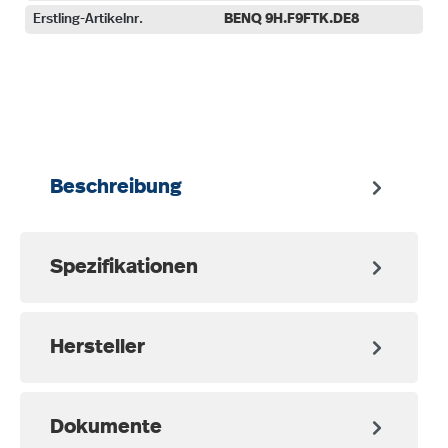
Erstling-Artikelnr.
BENQ 9H.F9FTK.DE8
auswählen
Beschreibung
Spezifikationen
Hersteller
Dokumente