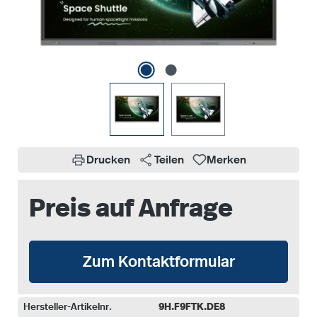
Drucken
Teilen
Merken
Preis auf Anfrage
Zum Kontaktformular
Hersteller-Artikelnr.
9H.F9FTK.DE8