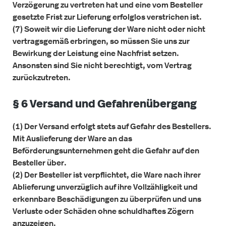
Verzögerung zu vertreten hat und eine vom Besteller
gesetzte Frist zur Lieferung erfolglos verstrichen ist.
(7) Soweit wir die Lieferung der Ware nicht oder nicht
vertragsgemäß erbringen, so müssen Sie uns zur
Bewirkung der Leistung eine Nachfrist setzen.
Ansonsten sind Sie nicht berechtigt, vom Vertrag
zurückzutreten.
§ 6 Versand und Gefahrenübergang
(1) Der Versand erfolgt stets auf Gefahr des Bestellers.
Mit Auslieferung der Ware an das
Beförderungsunternehmen geht die Gefahr auf den
Besteller über.
(2) Der Besteller ist verpflichtet, die Ware nach ihrer
Ablieferung unverzüglich auf ihre Vollzähligkeit und
erkennbare Beschädigungen zu überprüfen und uns
Verluste oder Schäden ohne schuldhaftes Zögern
anzuzeigen.