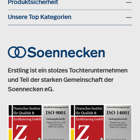
Produktsicherheit
Unsere Top Kategorien
Erstling ist ein stolzes Tochterunternehmen
und Teil der starken Gemeinschaft der
Soennecken eG.