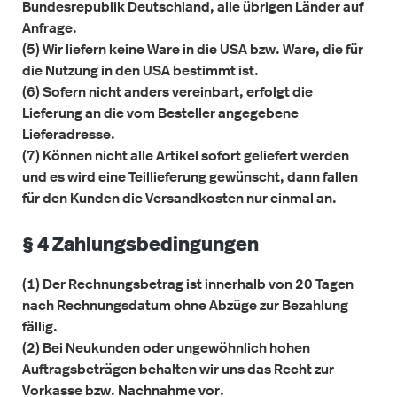
Bundesrepublik Deutschland, alle übrigen Länder auf
Anfrage.
(5) Wir liefern keine Ware in die USA bzw. Ware, die für
die Nutzung in den USA bestimmt ist.
(6) Sofern nicht anders vereinbart, erfolgt die
Lieferung an die vom Besteller angegebene
Lieferadresse.
(7) Können nicht alle Artikel sofort geliefert werden
und es wird eine Teillieferung gewünscht, dann fallen
für den Kunden die Versandkosten nur einmal an.
§ 4 Zahlungsbedingungen
(1) Der Rechnungsbetrag ist innerhalb von 20 Tagen
nach Rechnungsdatum ohne Abzüge zur Bezahlung
fällig.
(2) Bei Neukunden oder ungewöhnlich hohen
Auftragsbeträgen behalten wir uns das Recht zur
Vorkasse bzw. Nachnahme vor.