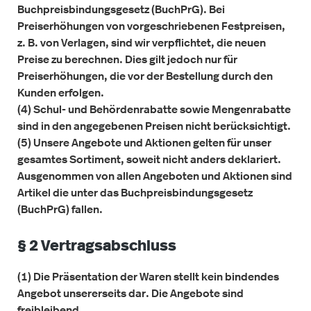
Buchpreisbindungsgesetz (BuchPrG). Bei
Preiserhöhungen von vorgeschriebenen Festpreisen,
z. B. von Verlagen, sind wir verpflichtet, die neuen
Preise zu berechnen. Dies gilt jedoch nur für
Preiserhöhungen, die vor der Bestellung durch den
Kunden erfolgen.
(4) Schul- und Behördenrabatte sowie Mengenrabatte
sind in den angegebenen Preisen nicht berücksichtigt.
(5) Unsere Angebote und Aktionen gelten für unser
gesamtes Sortiment, soweit nicht anders deklariert.
Ausgenommen von allen Angeboten und Aktionen sind
Artikel die unter das Buchpreisbindungsgesetz
(BuchPrG) fallen.
§ 2 Vertragsabschluss
(1) Die Präsentation der Waren stellt kein bindendes
Angebot unsererseits dar. Die Angebote sind
freibleibend.