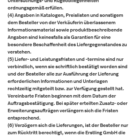
Untersuchungs- und Rügeobliegenheiten
ordnungsgemäß erfüllen.
(4) Angaben in Katalogen, Preislisten und sonstigem
dem Besteller von der Verkäuferin überlassenem
Informationsmaterial sowie produktbeschreibende
Angaben sind keinesfalls als Garantien für eine
besondere Beschaffenheit des Liefergegenstandes zu
verstehen.
(5) Liefer- und Leistungsfristen und -termine sind nur
verbindlich, wenn sie schriftlich bestätigt worden sind
und der Besteller alle zur Ausführung der Lieferung
erforderlichen Informationen und Unterlagen
rechtzeitig mitgeteilt bzw. zur Verfügung gestellt hat.
Vereinbarte Fristen beginnen mit dem Datum der
Auftragsbestätigung. Bei später erteilten Zusatz- oder
Erweiterungsaufträgen verlängern sich die Fristen
entsprechend.
(6) Verzögern sich die Lieferungen, ist der Besteller nur
zum Rücktritt berechtigt, wenn die Erstling GmbH die