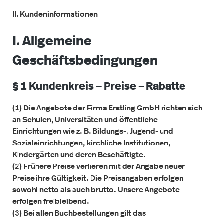
II. Kundeninformationen
I. Allgemeine
Geschäftsbedingungen
§ 1 Kundenkreis – Preise – Rabatte
(1) Die Angebote der Firma Erstling GmbH richten sich
an Schulen, Universitäten und öffentliche
Einrichtungen wie z. B. Bildungs-, Jugend- und
Sozialeinrichtungen, kirchliche Institutionen,
Kindergärten und deren Beschäftigte.
(2) Frühere Preise verlieren mit der Angabe neuer
Preise ihre Gültigkeit. Die Preisangaben erfolgen
sowohl netto als auch brutto. Unsere Angebote
erfolgen freibleibend.
(3) Bei allen Buchbestellungen gilt das