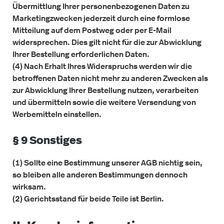
Übermittlung Ihrer personenbezogenen Daten zu
Marketingzwecken jederzeit durch eine formlose
Mitteilung auf dem Postweg oder per E-Mail
widersprechen. Dies gilt nicht für die zur Abwicklung
Ihrer Bestellung erforderlichen Daten.
(4) Nach Erhalt Ihres Widerspruchs werden wir die
betroffenen Daten nicht mehr zu anderen Zwecken als
zur Abwicklung Ihrer Bestellung nutzen, verarbeiten
und übermitteln sowie die weitere Versendung von
Werbemitteln einstellen.
§ 9 Sonstiges
(1) Sollte eine Bestimmung unserer AGB nichtig sein,
so bleiben alle anderen Bestimmungen dennoch
wirksam.
(2) Gerichtsstand für beide Teile ist Berlin.