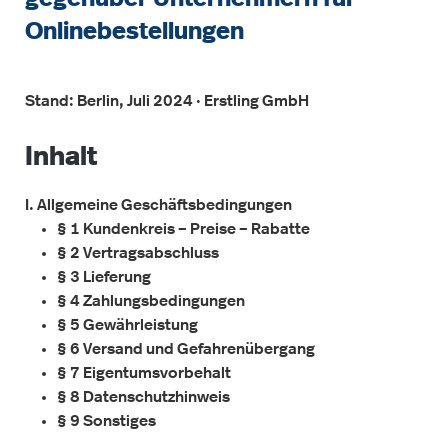
Onlinebestellungen
Stand: Berlin, Juli 2024 · Erstling GmbH
Inhalt
I. Allgemeine Geschäftsbedingungen
§ 1 Kundenkreis – Preise – Rabatte
§ 2 Vertragsabschluss
§ 3 Lieferung
§ 4 Zahlungsbedingungen
§ 5 Gewährleistung
§ 6 Versand und Gefahrenübergang
§ 7 Eigentumsvorbehalt
§ 8 Datenschutzhinweis
§ 9 Sonstiges