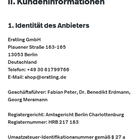
II. Kundeninformationen
1. Identität des Anbieters
Erstling GmbH
Plauener Straße 163-165
13053 Berlin
Deutschland
Telefon: +49 30 61799766
E-Mail: shop@erstling.de
Geschäftsführer: Fabian Peter, Dr. Benedikt Erdmann,
Georg Mersmann
Registergericht: Amtsgericht Berlin Charlottenburg
Registernummer: HRB 217 183
Umsatzsteuer-Identifikationsnummer gemäß § 27 a