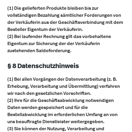
(1) Die gelieferten Produkte bleiben bis zur
vollständigen Bezahlung sämtlicher Forderungen von
der Verkäuferin aus der Geschäftsverbindung mit dem
Besteller Eigentum der Verkäuferin.
(2) Bei laufender Rechnung gilt das vorbehaltene
Eigentum zur Sicherung der der Verkäuferin
zustehenden Saldoforderung.
§ 8 Datenschutzhinweis
(1) Bei allen Vorgängen der Datenverarbeitung (z. B.
Erhebung, Verarbeitung und Übermittlung) verfahren
wir nach den gesetzlichen Vorschriften.
(2) Ihre für die Geschäftsabwicklung notwendigen
Daten werden gespeichert und für die
Bestellabwicklung im erforderlichen Umfang an von
uns beauftragte Dienstleister weitergegeben.
(3) Sie können der Nutzung, Verarbeitung und