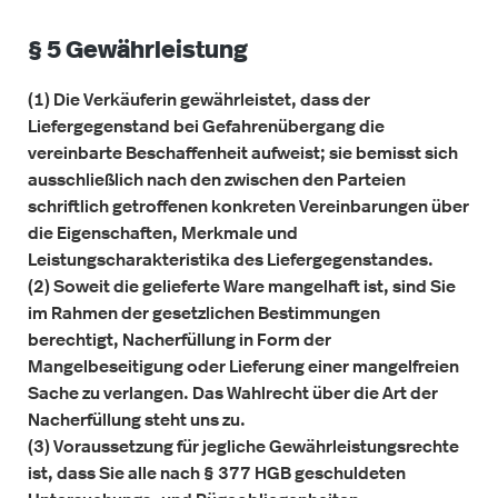
§ 5 Gewährleistung
(1) Die Verkäuferin gewährleistet, dass der
Liefergegenstand bei Gefahrenübergang die
vereinbarte Beschaffenheit aufweist; sie bemisst sich
ausschließlich nach den zwischen den Parteien
schriftlich getroffenen konkreten Vereinbarungen über
die Eigenschaften, Merkmale und
Leistungscharakteristika des Liefergegenstandes.
(2) Soweit die gelieferte Ware mangelhaft ist, sind Sie
im Rahmen der gesetzlichen Bestimmungen
berechtigt, Nacherfüllung in Form der
Mangelbeseitigung oder Lieferung einer mangelfreien
Sache zu verlangen. Das Wahlrecht über die Art der
Nacherfüllung steht uns zu.
(3) Voraussetzung für jegliche Gewährleistungsrechte
ist, dass Sie alle nach § 377 HGB geschuldeten