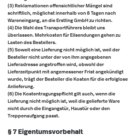
(3) Reklamationen offensichtlicher Mängel sind
schriftlich, möglichst innerhalb von 8 Tagen nach
Wareneingang, an die Erstling GmbH zu richten.
(4) Die Wahl des Transportführers bleibt uns
überlassen. Mehrkosten für Eilsendungen gehen zu
Lasten des Bestellers.
(5) Soweit eine Lieferung nicht möglich ist, weil der
Besteller nicht unter der von ihm angegebenen
Lieferadresse angetroffen wird, obwohl der
Lieferzeitpunkt mit angemessener Frist angekündigt
wurde, trägt der Besteller die Kosten für die erfolglose
Anlieferung.
(6) Die Kostentragungspflicht gilt auch, wenn die
Lieferung nicht möglich ist, weil die gelieferte Ware
nicht durch die Eingangstür, Haustür oder den
Treppenaufgang passt.
§ 7 Eigentumsvorbehalt