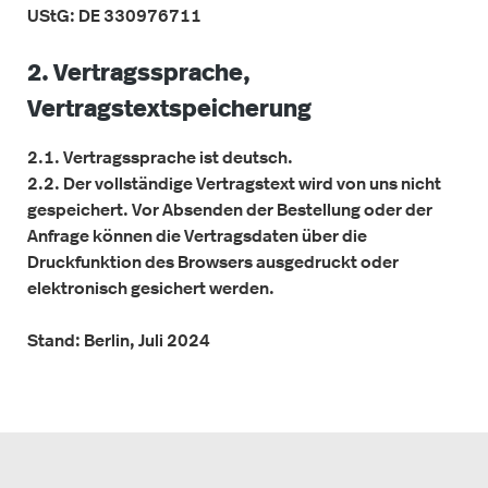
UStG: DE 330976711
2. Vertragssprache,
Vertragstextspeicherung
2.1. Vertragssprache ist deutsch.
2.2. Der vollständige Vertragstext wird von uns nicht
gespeichert. Vor Absenden der Bestellung oder der
Anfrage können die Vertragsdaten über die
Druckfunktion des Browsers ausgedruckt oder
elektronisch gesichert werden.
Stand: Berlin, Juli 2024