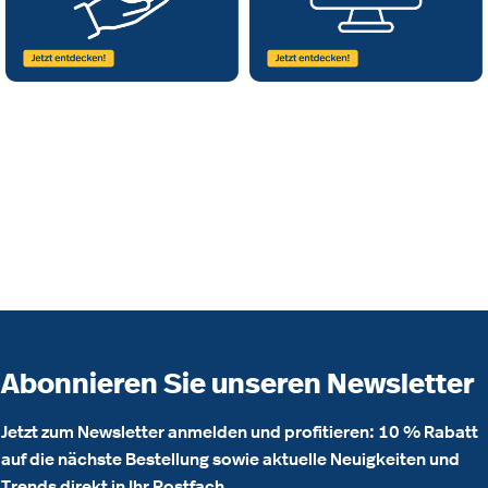
Abonnieren Sie unseren Newsletter
Jetzt zum Newsletter anmelden und profitieren: 10 % Rabatt
auf die nächste Bestellung sowie aktuelle Neuigkeiten und
Trends direkt in Ihr Postfach.