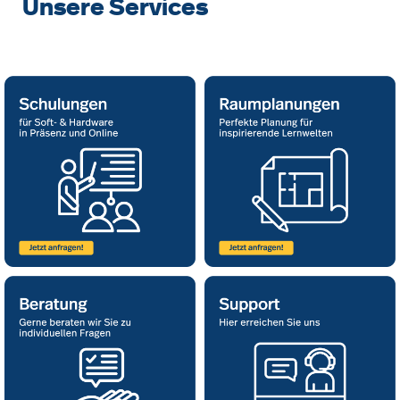
Unsere Services