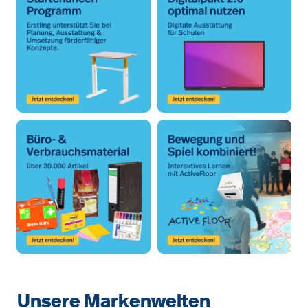
Unsere Markenwelten