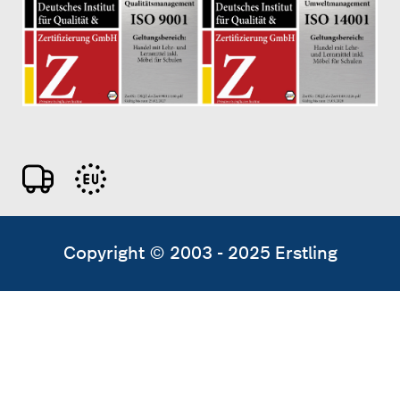
Copyright © 2003 - 2025 Erstling