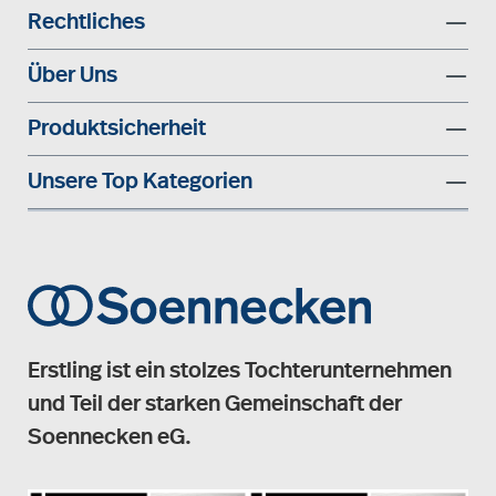
Rechtliches
Über Uns
Produktsicherheit
Unsere Top Kategorien
Erstling ist ein stolzes Tochterunternehmen
und Teil der starken Gemeinschaft der
Soennecken eG.