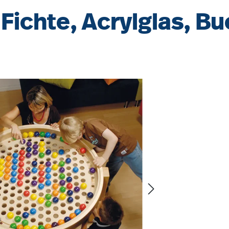
 Fichte, Acrylglas, B