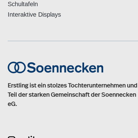
Schultafeln
Interaktive Displays
Erstling ist ein stolzes Tochterunternehmen und
Teil der starken Gemeinschaft der Soennecken
eG.