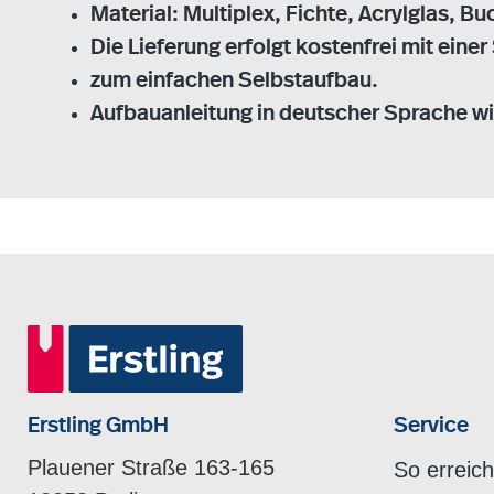
Material: Multiplex, Fichte, Acrylglas, Bu
Die Lieferung erfolgt kostenfrei mit einer
zum einfachen Selbstaufbau.
Aufbauanleitung in deutscher Sprache wir
Erstling GmbH
Service
Plauener Straße 163-165
So erreic