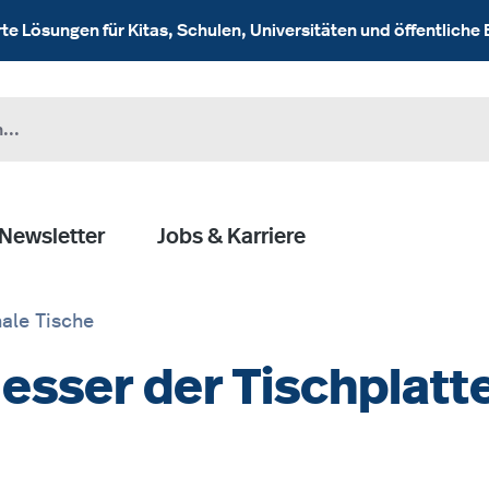
 Lösungen für Kitas, Schulen, Universitäten und öffentliche 
Newsletter
Jobs & Karriere
ale Tische
sser der Tischplatte