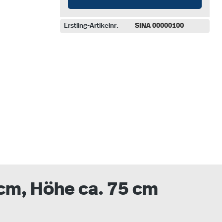
Erstling-Artikelnr.
SINA 00000100
auswählen
 cm, Höhe ca. 75 cm