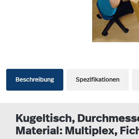
Beschreibung
Spezifikationen
Kugeltisch, Durchmesse
Material: Multiplex, Fic