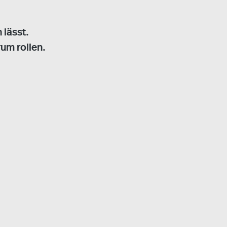
 lässt.
um rollen.