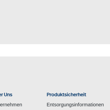
r Uns
Produktsicherheit
ternehmen
Entsorgungsinformationen