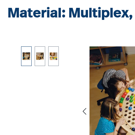
Material: Multiplex,
Bildergalerie überspringen