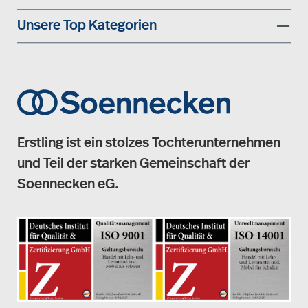
Unsere Top Kategorien
Erstling ist ein stolzes Tochterunternehmen
und Teil der starken Gemeinschaft der
Soennecken eG.