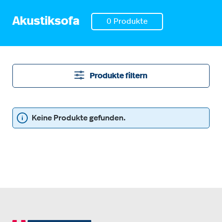
Akustiksofa
0 Produkte
Produkte filtern
Keine Produkte gefunden.