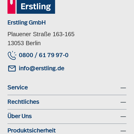
Erstling GmbH
Plauener Straße 163-165
13053 Berlin
0800 / 61 79 97-0
info@erstling.de
Service
Rechtliches
Über Uns
Produktsicherheit