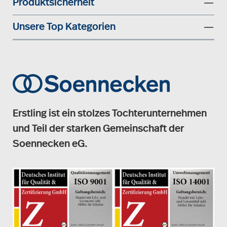
Produktsicherheit
Unsere Top Kategorien
Erstling ist ein stolzes Tochterunternehmen
und Teil der starken Gemeinschaft der
Soennecken eG.