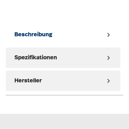
auswählen
Beschreibung
Spezifikationen
Hersteller