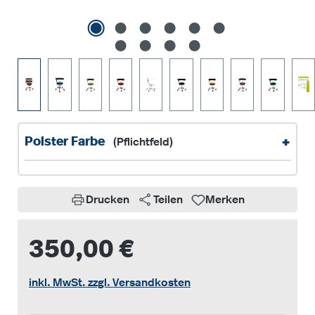
+
Polster Farbe
(Pflichtfeld)
Drucken
Teilen
Merken
350,00 €
inkl. MwSt. zzgl. Versandkosten