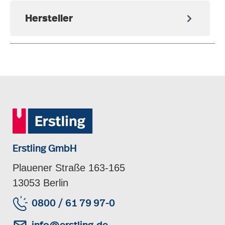
Hersteller
Erstling GmbH
Plauener Straße 163-165
13053 Berlin
0800 / 61 79 97-0