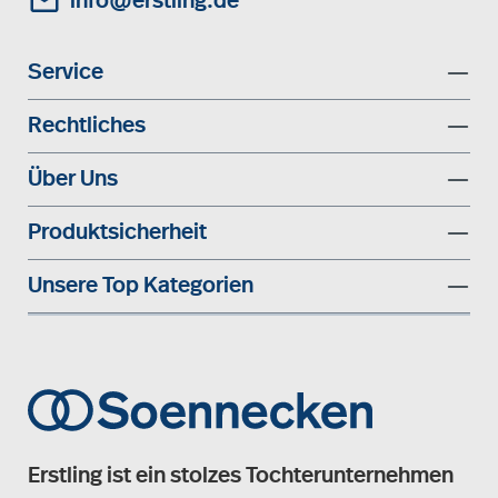
info@erstling.de
Service
Rechtliches
Über Uns
Produktsicherheit
Unsere Top Kategorien
Erstling ist ein stolzes Tochterunternehmen