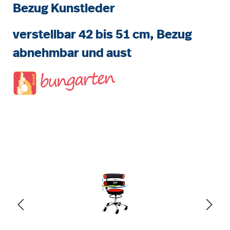
Bezug Kunstleder
verstellbar 42 bis 51 cm, Bezug
abnehmbar und aust
Bildergalerie überspringen