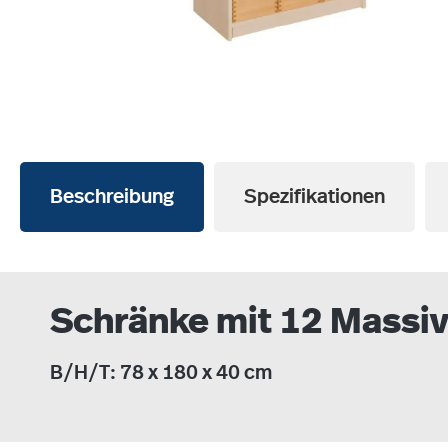
Beschreibung
Spezifikationen
Schränke mit 12 Massiv
B/H/T: 78 x 180 x 40 cm