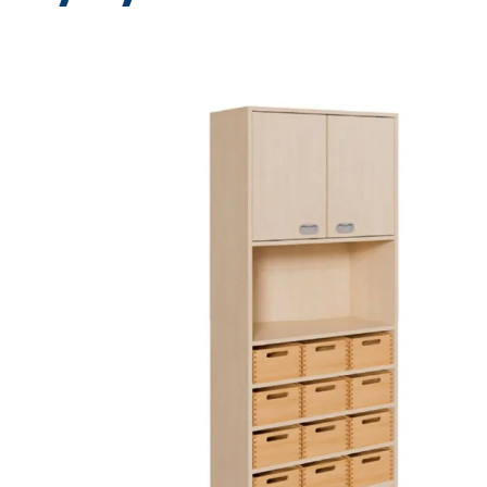
Bildergalerie überspringen