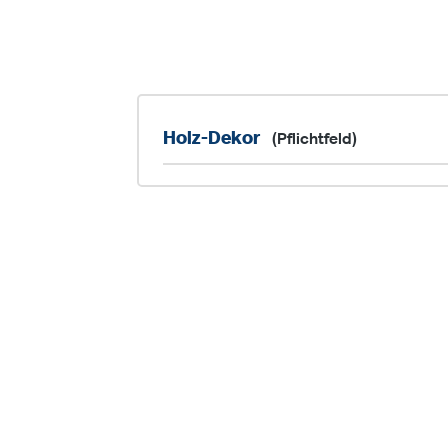
Holz-Dekor
(Pflichtfeld)