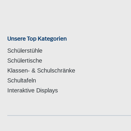
Unsere Top Kategorien
Schülerstühle
Schülertische
Klassen- & Schulschränke
Schultafeln
Interaktive Displays