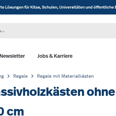
 Lösungen für Kitas, Schulen, Universitäten und öffentliche 
Newsletter
Jobs & Karriere
ng
Regale
Regale mit Materialkästen
ssivholzkästen ohne
40 cm