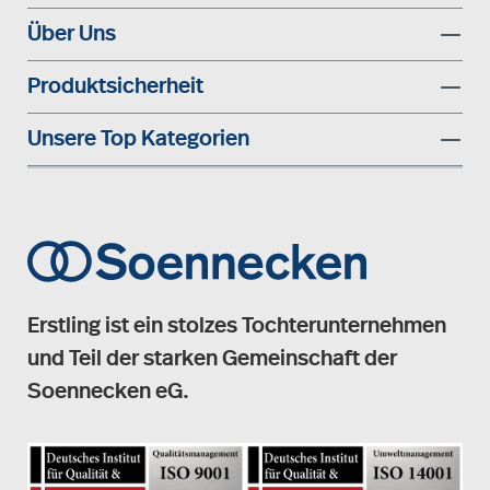
Über Uns
Produktsicherheit
Unsere Top Kategorien
Erstling ist ein stolzes Tochterunternehmen
und Teil der starken Gemeinschaft der
Soennecken eG.