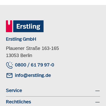
Erstling GmbH
Plauener Straße 163-165
13053 Berlin
0800 / 61 79 97-0
info@erstling.de
Service
Rechtliches