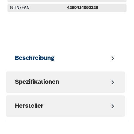
GTIN/EAN
4260414060229
auswählen
Beschreibung
Spezifikationen
Hersteller