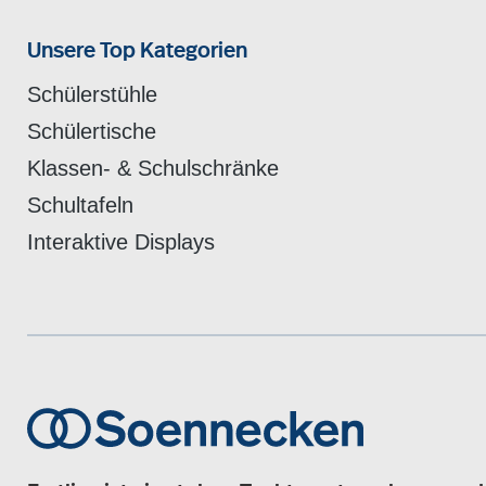
Unsere Top Kategorien
Schülerstühle
Schülertische
Klassen- & Schulschränke
Schultafeln
Interaktive Displays