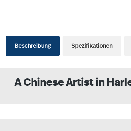
Beschreibung
Spezifikationen
A Chinese Artist in Har