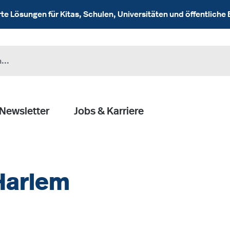
 Lösungen für Kitas, Schulen, Universitäten und öffentliche 
Newsletter
Jobs & Karriere
 Harlem