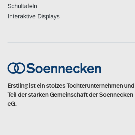
Schultafeln
Interaktive Displays
Erstling ist ein stolzes Tochterunternehmen und
Teil der starken Gemeinschaft der Soennecken
eG.