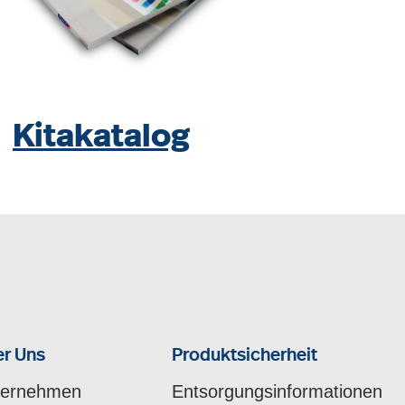
Kitakatalog
r Uns
Produktsicherheit
ternehmen
Entsorgungsinformationen