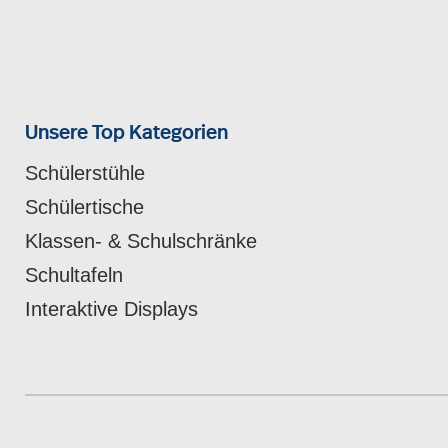
Unsere Top Kategorien
Schülerstühle
Schülertische
Klassen- & Schulschränke
Schultafeln
Interaktive Displays