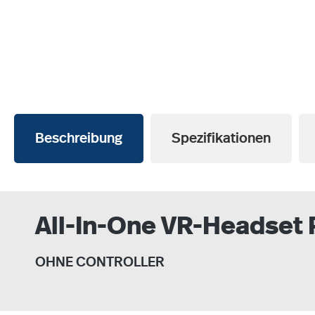
Beschreibung
Spezifikationen
All-In-One VR-Headset
OHNE CONTROLLER