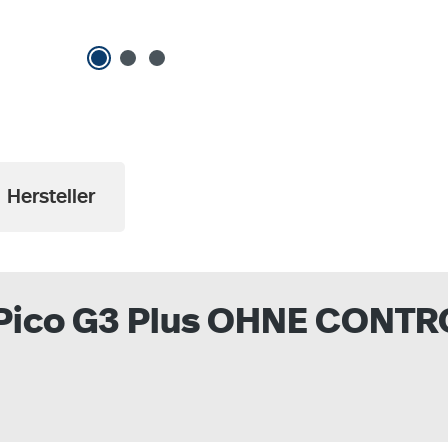
Hersteller
 Pico G3 Plus OHNE CONT