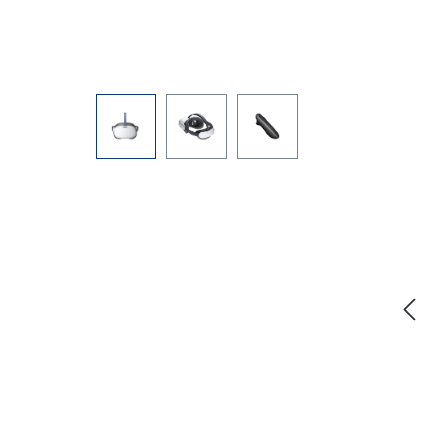
Bildergalerie überspringen