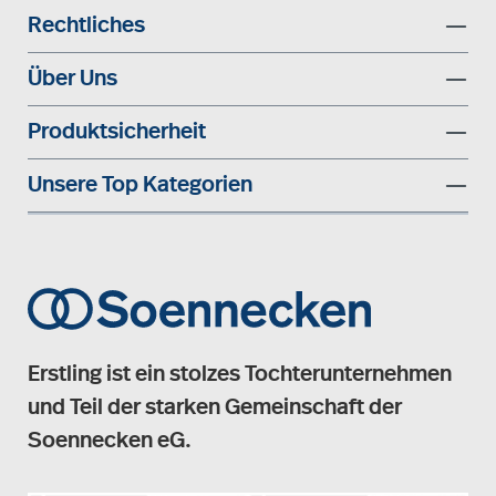
Rechtliches
Über Uns
Produktsicherheit
Unsere Top Kategorien
Erstling ist ein stolzes Tochterunternehmen
und Teil der starken Gemeinschaft der
Soennecken eG.