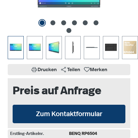
Drucken
Teilen
Merken
Preis auf Anfrage
Zum Kontaktformular
Erstling-Artikelnr.
BENQ RP6504