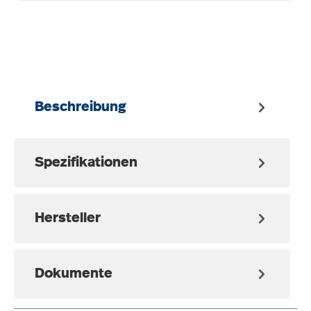
auswählen
Beschreibung
Spezifikationen
Hersteller
Dokumente