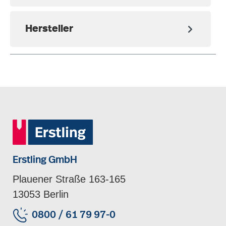
Hersteller
Erstling GmbH
Plauener Straße 163-165
13053 Berlin
0800 / 61 79 97-0