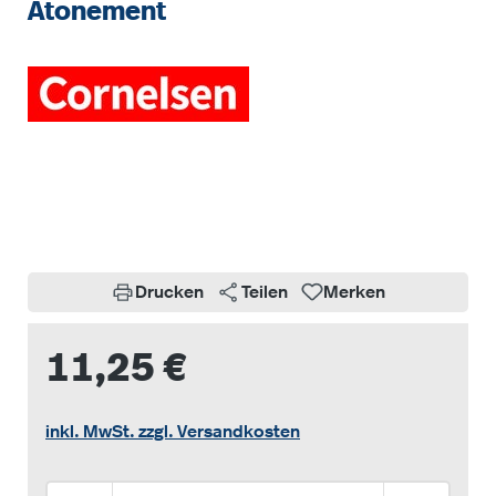
Atonement
Bildergalerie überspringen
Drucken
Teilen
Merken
11,25 €
inkl. MwSt. zzgl. Versandkosten