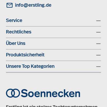
info@erstling.de
Service
Rechtliches
Über Uns
Produktsicherheit
Unsere Top Kategorien