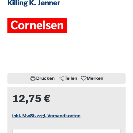
Killing K. Jenner
Bildergalerie überspringen
Drucken
Teilen
Merken
12,75 €
inkl. MwSt. zzgl. Versandkosten