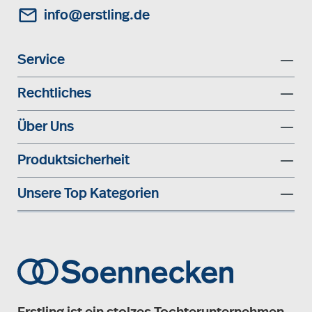
info@erstling.de
Service
Rechtliches
Über Uns
Produktsicherheit
Unsere Top Kategorien