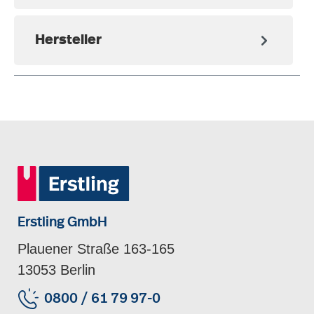
Hersteller
Erstling GmbH
Plauener Straße 163-165
13053 Berlin
0800 / 61 79 97-0