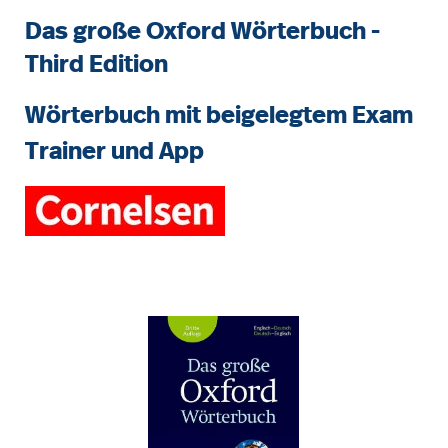
Das große Oxford Wörterbuch -
Third Edition
Wörterbuch mit beigelegtem Exam
Trainer und App
Bildergalerie überspringen