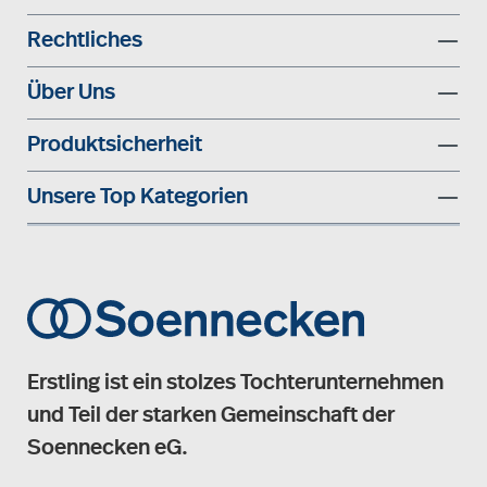
Rechtliches
Über Uns
Produktsicherheit
Unsere Top Kategorien
Erstling ist ein stolzes Tochterunternehmen
und Teil der starken Gemeinschaft der
Soennecken eG.