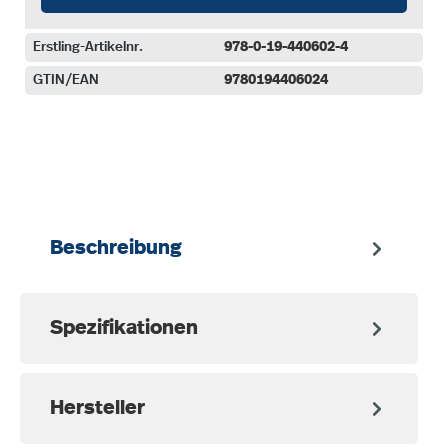
Erstling-Artikelnr.
978-0-19-440602-4
GTIN/EAN
9780194406024
auswählen
Beschreibung
Spezifikationen
Hersteller