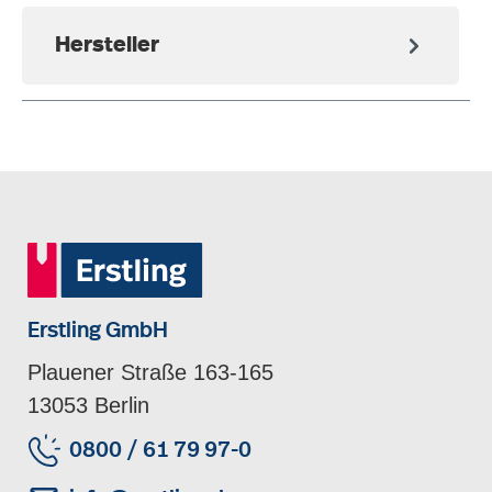
Hersteller
Erstling GmbH
Plauener Straße 163-165
13053 Berlin
0800 / 61 79 97-0