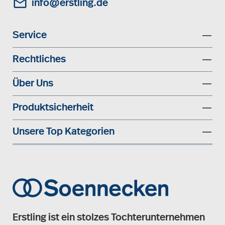
info@erstling.de
Service
Rechtliches
Über Uns
Produktsicherheit
Unsere Top Kategorien
Erstling ist ein stolzes Tochterunternehmen