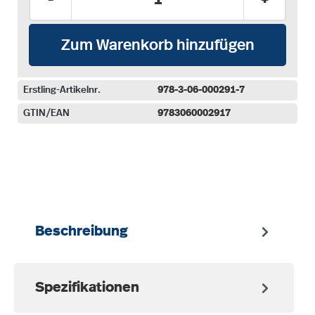
Zum Warenkorb hinzufügen
Erstling-Artikelnr.
978-3-06-000291-7
GTIN/EAN
9783060002917
auswählen
Beschreibung
Spezifikationen