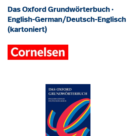
Das Oxford Grundwörterbuch ·
English-German/Deutsch-Englisch
(kartoniert)
Bildergalerie überspringen