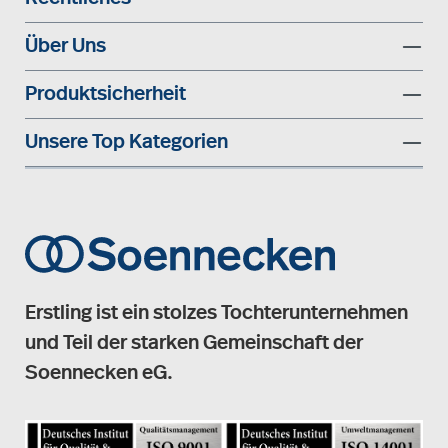
Über Uns
Produktsicherheit
Unsere Top Kategorien
Erstling ist ein stolzes Tochterunternehmen
und Teil der starken Gemeinschaft der
Soennecken eG.