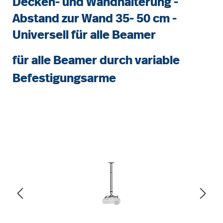
Decken- und Wandhalterung -
Abstand zur Wand 35- 50 cm -
Universell für alle Beamer
für alle Beamer durch variable
Befestigungsarme
Bildergalerie überspringen