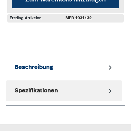
Erstling-Artikelnr.
MED 1931132
auswählen
Beschreibung
Spezifikationen