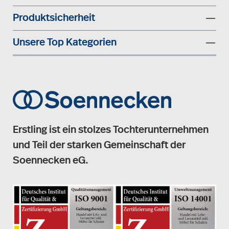
Produktsicherheit
Unsere Top Kategorien
Erstling ist ein stolzes Tochterunternehmen
und Teil der starken Gemeinschaft der
Soennecken eG.