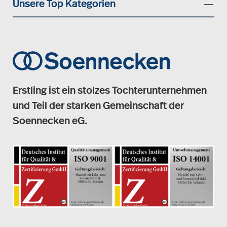
Unsere Top Kategorien
Erstling ist ein stolzes Tochterunternehmen
und Teil der starken Gemeinschaft der
Soennecken eG.