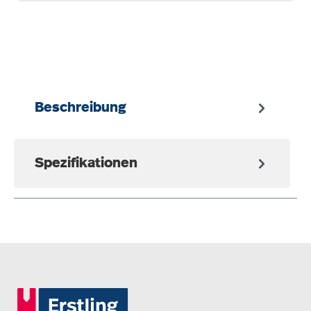
auswählen
Beschreibung
Spezifikationen