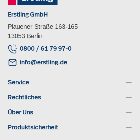
Erstling GmbH
Plauener Straße 163-165
13053 Berlin
0800 / 61 79 97-0
info@erstling.de
Service
Rechtliches
Über Uns
Produktsicherheit