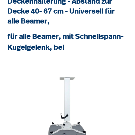
Deckenhalterung - Abstand zur
Decke 40- 67 cm - Universell für
alle Beamer,
für alle Beamer, mit Schnellspann-
Kugelgelenk, bel
Bildergalerie überspringen