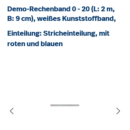
Demo-Rechenband 0 - 20 (L: 2 m,
B: 9 cm), weißes Kunststoffband,
Einteilung: Stricheinteilung, mit
roten und blauen
Bildergalerie überspringen