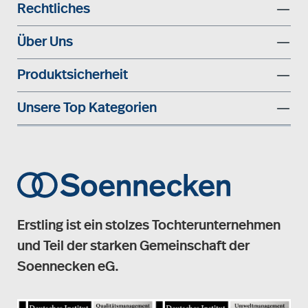
Rechtliches
Über Uns
Produktsicherheit
Unsere Top Kategorien
Erstling ist ein stolzes Tochterunternehmen
und Teil der starken Gemeinschaft der
Soennecken eG.