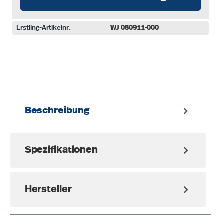
Erstling-Artikelnr.
WJ 080911-000
auswählen
Beschreibung
Spezifikationen
Hersteller