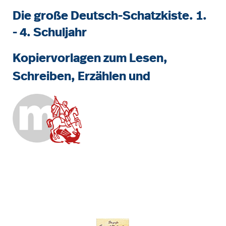
Die große Deutsch-Schatzkiste. 1.
- 4. Schuljahr
Kopiervorlagen zum Lesen,
Schreiben, Erzählen und
Bildergalerie überspringen