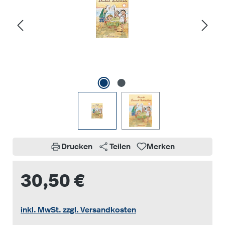
Drucken
Teilen
Merken
30,50 €
inkl. MwSt. zzgl. Versandkosten