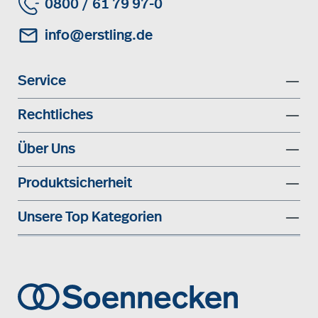
0800 / 61 79 97-0
info@erstling.de
Service
Rechtliches
Über Uns
Produktsicherheit
Unsere Top Kategorien