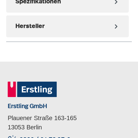
Spezifikationen
Hersteller
Erstling GmbH
Plauener Straße 163-165
13053 Berlin