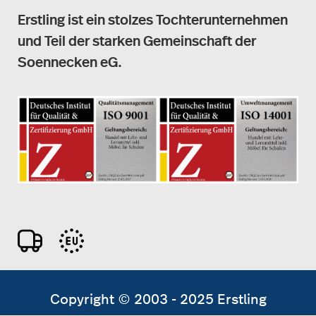
Erstling ist ein stolzes Tochterunternehmen
und Teil der starken Gemeinschaft der
Soennecken eG.
Copyright © 2003 - 2025 Erstling