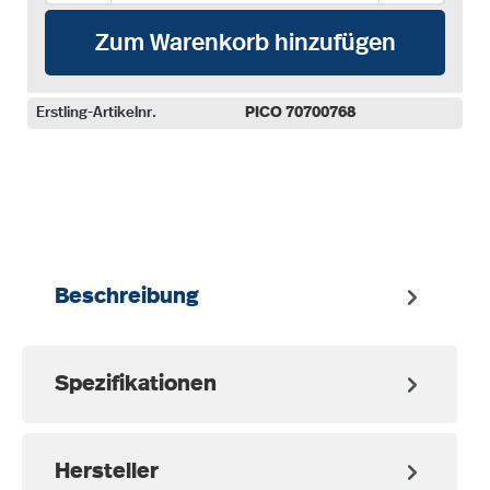
Zum Warenkorb hinzufügen
Erstling-Artikelnr.
PICO 70700768
auswählen
Beschreibung
Spezifikationen
Hersteller