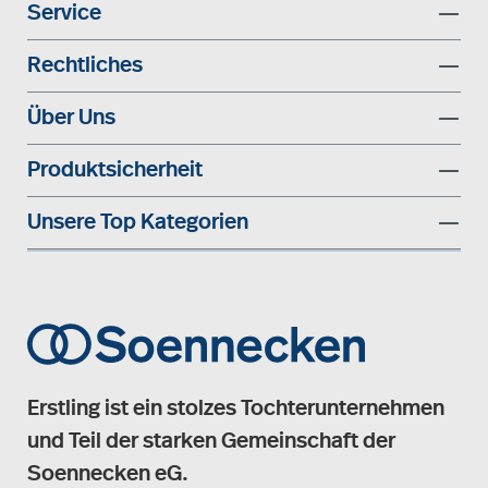
Service
Rechtliches
Über Uns
Produktsicherheit
Unsere Top Kategorien
Erstling ist ein stolzes Tochterunternehmen
und Teil der starken Gemeinschaft der
Soennecken eG.