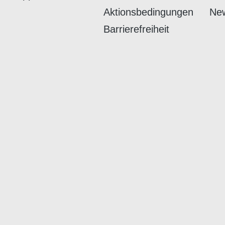
Aktionsbedingungen
New
Barrierefreiheit