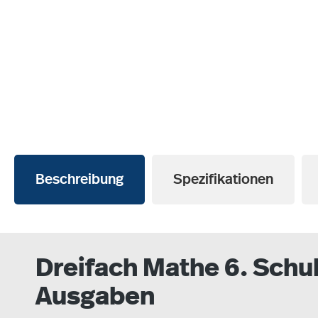
Beschreibung
Spezifikationen
Dreifach Mathe 6. Schul
Ausgaben