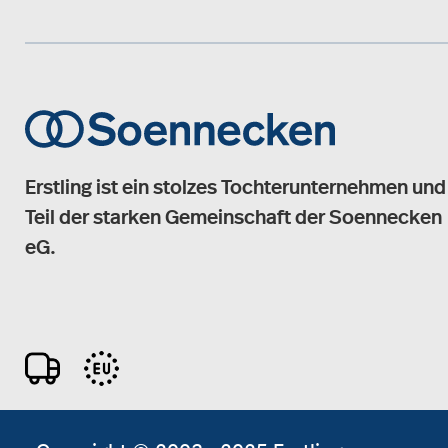
Erstling ist ein stolzes Tochterunternehmen und
Teil der starken Gemeinschaft der Soennecken
eG.