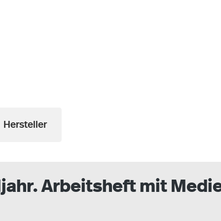
Hersteller
jahr. Arbeitsheft mit Medi