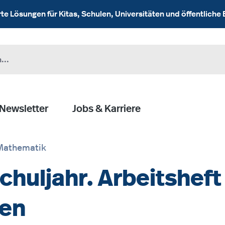
 Lösungen für Kitas, Schulen, Universitäten und öffentliche 
Newsletter
Jobs & Karriere
Mathematik
chuljahr. Arbeitsheft
gen