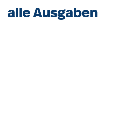
alle Ausgaben
Bildergalerie überspringen