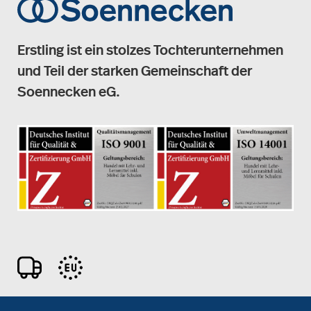
Erstling ist ein stolzes Tochterunternehmen
und Teil der starken Gemeinschaft der
Soennecken eG.