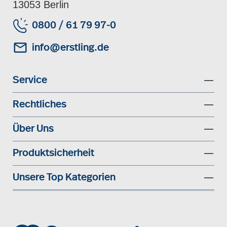
13053 Berlin
0800 / 61 79 97-0
info@erstling.de
Service
Rechtliches
Über Uns
Produktsicherheit
Unsere Top Kategorien