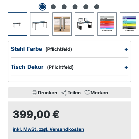
+
Stahl-Farbe
(Pflichtfeld)
+
Tisch-Dekor
(Pflichtfeld)
Drucken
Teilen
Merken
399,00 €
inkl. MwSt. zzgl. Versandkosten