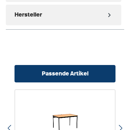
Hersteller
Produktgalerie überspringen
Passende Artikel