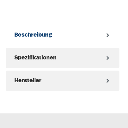
auswählen
Beschreibung
Spezifikationen
Hersteller