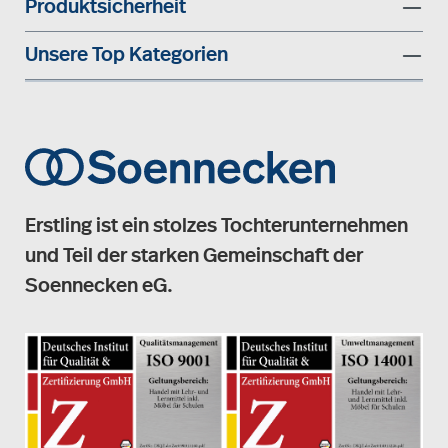
Produktsicherheit
Unsere Top Kategorien
Erstling ist ein stolzes Tochterunternehmen
und Teil der starken Gemeinschaft der
Soennecken eG.