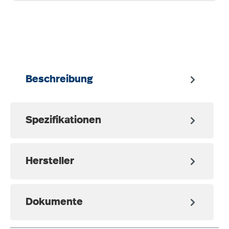
auswählen
Beschreibung
Spezifikationen
Hersteller
Dokumente