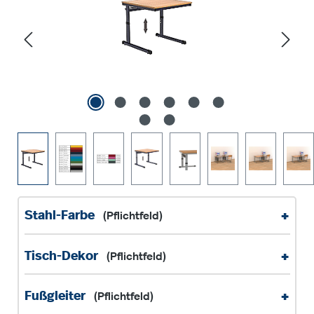
+
Stahl-Farbe
(Pflichtfeld)
+
Tisch-Dekor
(Pflichtfeld)
+
Fußgleiter
(Pflichtfeld)