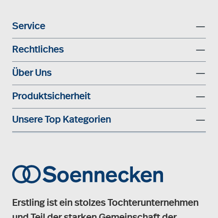
Service
Rechtliches
Über Uns
Produktsicherheit
Unsere Top Kategorien
Erstling ist ein stolzes Tochterunternehmen
und Teil der starken Gemeinschaft der