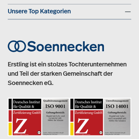
Unsere Top Kategorien
Erstling ist ein stolzes Tochterunternehmen
und Teil der starken Gemeinschaft der
Soennecken eG.