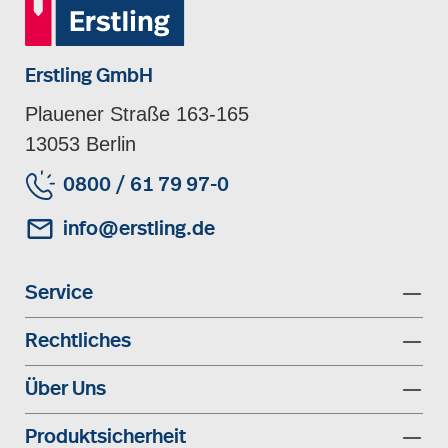
Erstling GmbH
Plauener Straße 163-165
13053 Berlin
0800 / 61 79 97-0
info@erstling.de
Service
Rechtliches
Über Uns
Produktsicherheit