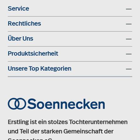
Service
Rechtliches
Über Uns
Produktsicherheit
Unsere Top Kategorien
Erstling ist ein stolzes Tochterunternehmen
und Teil der starken Gemeinschaft der