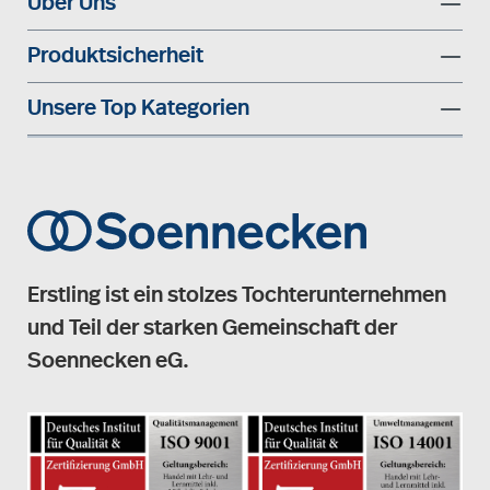
Über Uns
Produktsicherheit
Unsere Top Kategorien
Erstling ist ein stolzes Tochterunternehmen
und Teil der starken Gemeinschaft der
Soennecken eG.