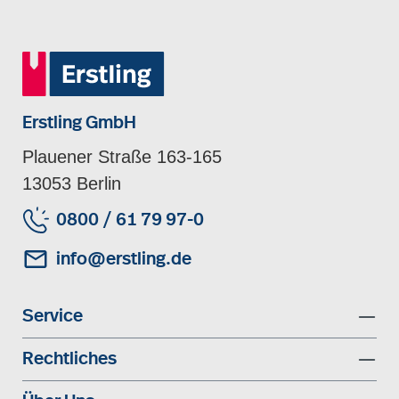
Erstling GmbH
Plauener Straße 163-165
13053 Berlin
0800 / 61 79 97-0
info@erstling.de
Service
Rechtliches