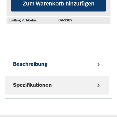
Zum Warenkorb hinzufügen
Erstling-Artikelnr.
09-1187
auswählen
Beschreibung
Spezifikationen