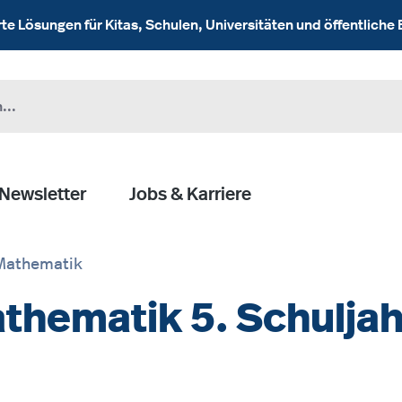
 Lösungen für Kitas, Schulen, Universitäten und öffentliche 
Newsletter
Jobs & Karriere
Mathematik
hematik 5. Schuljah