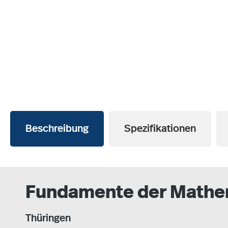
Beschreibung
Spezifikationen
Fundamente der Mathem
Thüringen