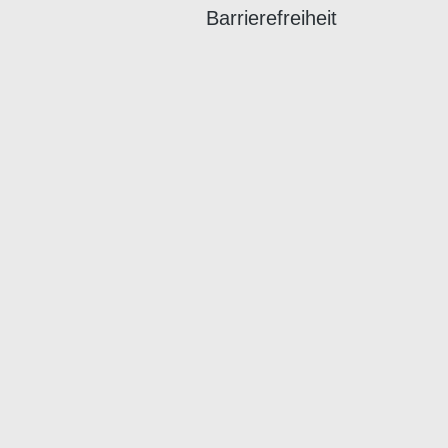
Barrierefreiheit