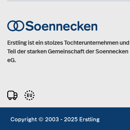
Erstling ist ein stolzes Tochterunternehmen und
Teil der starken Gemeinschaft der Soennecken
eG.
Copyright © 2003 - 2025 Erstling