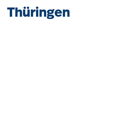
Thüringen
Bildergalerie überspringen