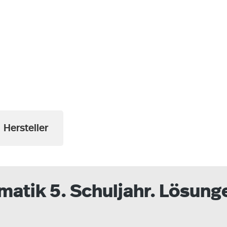
Hersteller
atik 5. Schuljahr. Lösung