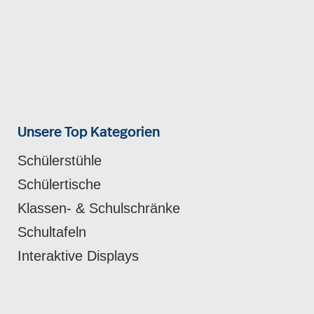
Unsere Top Kategorien
Schülerstühle
Schülertische
Klassen- & Schulschränke
Schultafeln
Interaktive Displays