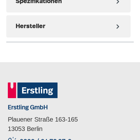
Spezifikationen
Hersteller
Erstling GmbH
Plauener Straße 163-165
13053 Berlin