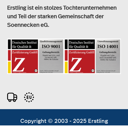
Erstling ist ein stolzes Tochterunternehmen
und Teil der starken Gemeinschaft der
Soennecken eG.
Copyright © 2003 - 2025 Erstling