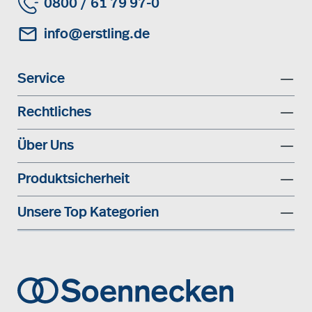
0800 / 61 79 97-0
info@erstling.de
Service
Rechtliches
Über Uns
Produktsicherheit
Unsere Top Kategorien