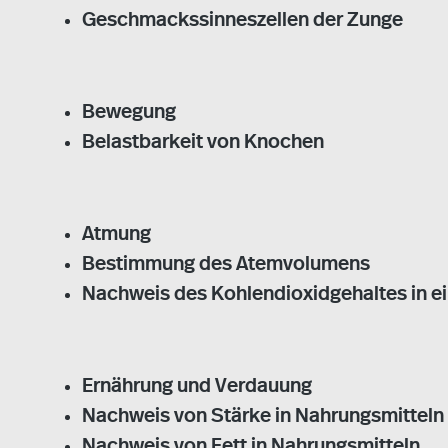
Geschmackssinneszellen der Zunge
Bewegung
Belastbarkeit von Knochen
Atmung
Bestimmung des Atemvolumens
Nachweis des Kohlendioxidgehaltes in ei
Ernährung und Verdauung
Nachweis von Stärke in Nahrungsmitteln
Nachweis von Fett in Nahrungsmitteln