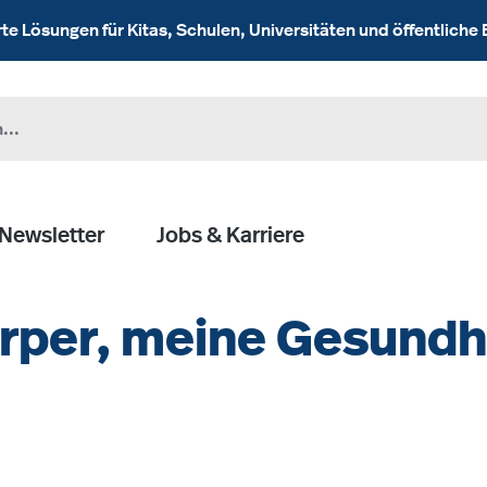
 Lösungen für Kitas, Schulen, Universitäten und öffentliche 
Newsletter
Jobs & Karriere
rper, meine Gesundh