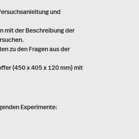
 Versuchsanleitung und
n mit der Beschreibung der
rsuchen.
ten zu den Fragen aus der
ffer (450 x 405 x 120 mm) mit
lgenden Experimente: