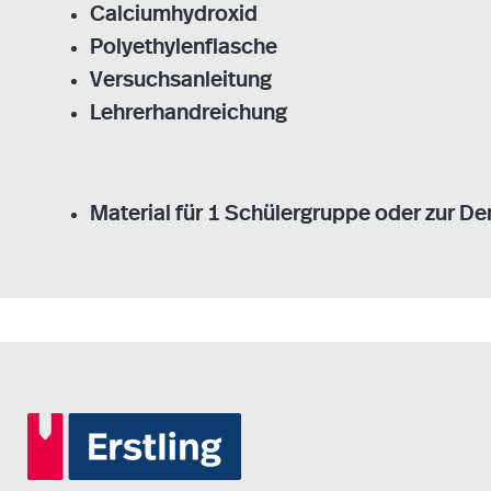
Calciumhydroxid
Polyethylenflasche
Versuchsanleitung
Lehrerhandreichung
Material für 1 Schülergruppe oder zur D