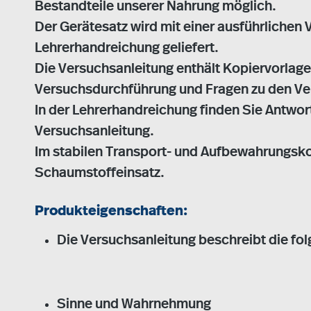
Bestandteile unserer Nahrung möglich.
Der Gerätesatz wird mit einer ausführlichen
Lehrerhandreichung geliefert.
Die Versuchsanleitung enthält Kopiervorlage
Versuchsdurchführung und Fragen zu den Ve
In der Lehrerhandreichung finden Sie Antwor
Versuchsanleitung.
Im stabilen Transport- und Aufbewahrungsko
Schaumstoffeinsatz.
Produkteigenschaften:
Die Versuchsanleitung beschreibt die fo
Sinne und Wahrnehmung