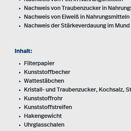
Nachweis von Traubenzucker in Nahrung
Nachweis von Eiweiß in Nahrungsmitteln
Nachweis der Stärkeverdauung im Mund
Inhalt:
Filterpapier
Kunststoffbecher
Wattestäbchen
Kristall- und Traubenzucker, Kochsalz, S
Kunststoffrohr
Kunststoffstreifen
Hakengewicht
Uhrglasschalen