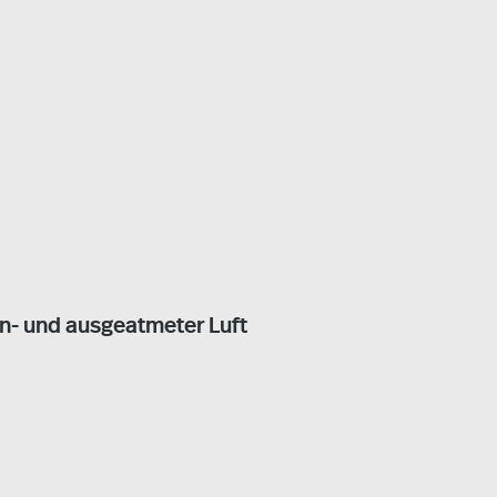
n- und ausgeatmeter Luft