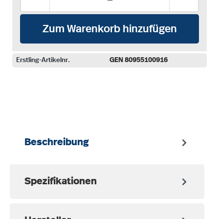
Zum Warenkorb hinzufügen
Erstling-Artikelnr.
GEN 80955100916
auswählen
Beschreibung
Spezifikationen