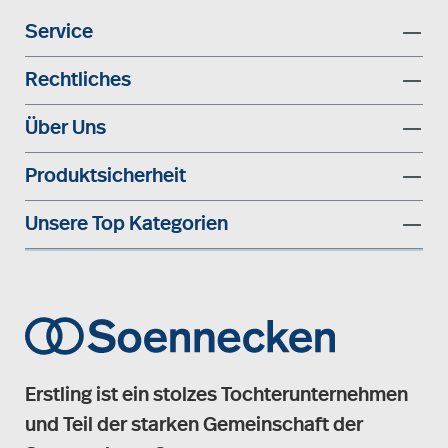
Service
Rechtliches
Über Uns
Produktsicherheit
Unsere Top Kategorien
Erstling ist ein stolzes Tochterunternehmen
und Teil der starken Gemeinschaft der