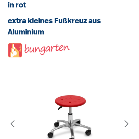
in rot
extra kleines Fußkreuz aus
Aluminium
Bildergalerie überspringen