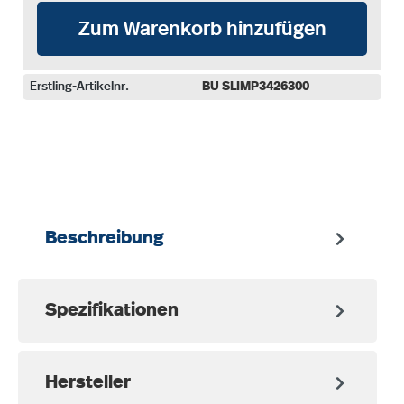
Zum Warenkorb hinzufügen
Erstling-Artikelnr.
BU SLIMP3426300
auswählen
Beschreibung
Spezifikationen
Hersteller