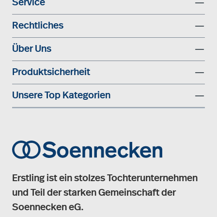
Service
Rechtliches
Über Uns
Produktsicherheit
Unsere Top Kategorien
Erstling ist ein stolzes Tochterunternehmen
und Teil der starken Gemeinschaft der
Soennecken eG.