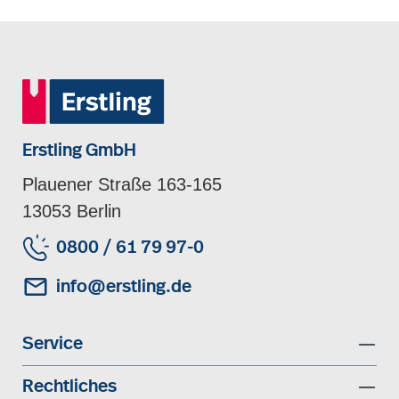
Erstling GmbH
Plauener Straße 163-165
13053 Berlin
0800 / 61 79 97-0
info@erstling.de
Service
Rechtliches