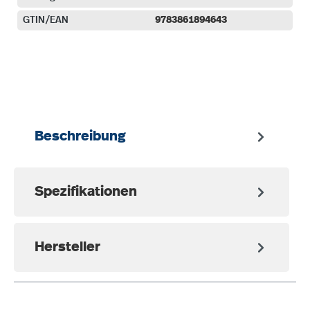
GTIN/EAN
9783861894643
auswählen
Beschreibung
Spezifikationen
Hersteller