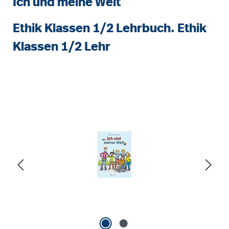
Ich und meine Welt
Ethik Klassen 1/2 Lehrbuch. Ethik
Klassen 1/2 Lehr
Bildergalerie überspringen