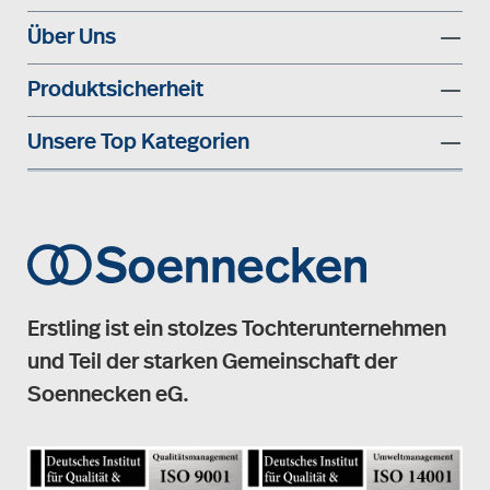
Über Uns
Produktsicherheit
Unsere Top Kategorien
Erstling ist ein stolzes Tochterunternehmen
und Teil der starken Gemeinschaft der
Soennecken eG.