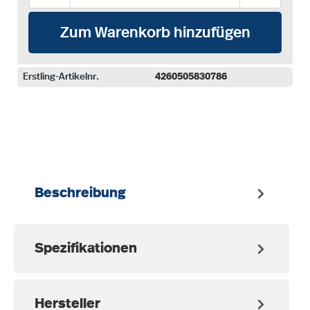
Zum Warenkorb hinzufügen
Erstling-Artikelnr.
4260505830786
auswählen
Beschreibung
Spezifikationen
Hersteller