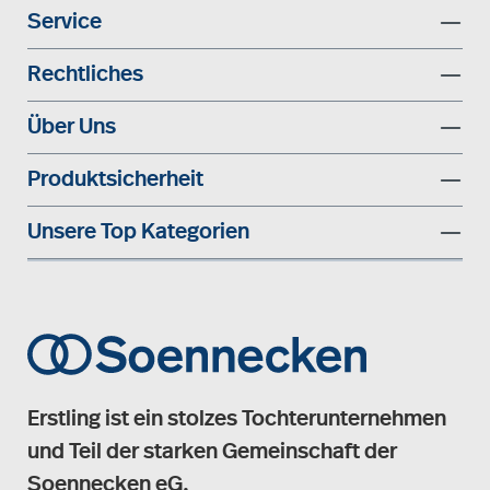
Service
Rechtliches
Über Uns
Produktsicherheit
Unsere Top Kategorien
Erstling ist ein stolzes Tochterunternehmen
und Teil der starken Gemeinschaft der
Soennecken eG.