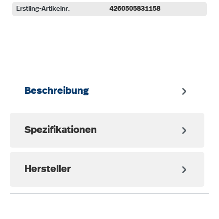
Erstling-Artikelnr.
4260505831158
auswählen
Beschreibung
Spezifikationen
Hersteller