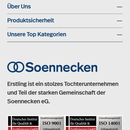
Über Uns
Produktsicherheit
Unsere Top Kategorien
Erstling ist ein stolzes Tochterunternehmen
und Teil der starken Gemeinschaft der
Soennecken eG.