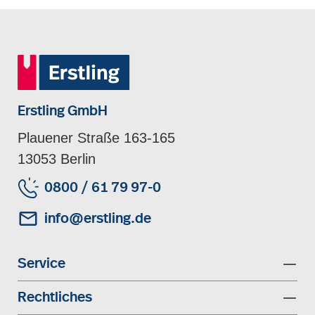
Erstling GmbH
Plauener Straße 163-165
13053 Berlin
0800 / 61 79 97-0
info@erstling.de
Service
Rechtliches