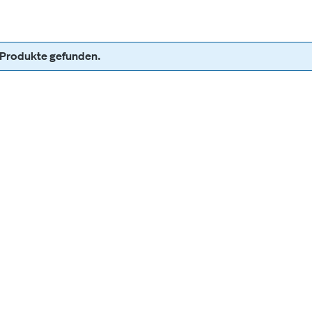
 Produkte gefunden.