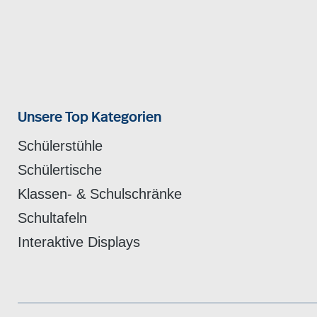
Unsere Top Kategorien
Schülerstühle
Schülertische
Klassen- & Schulschränke
Schultafeln
Interaktive Displays