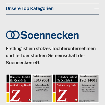
Unsere Top Kategorien
Erstling ist ein stolzes Tochterunternehmen
und Teil der starken Gemeinschaft der
Soennecken eG.