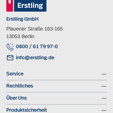
Erstling GmbH
Plauener Straße 163-165
13053 Berlin
0800 / 61 79 97-0
info@erstling.de
Service
Rechtliches
Über Uns
Produktsicherheit