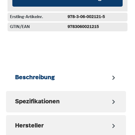
Erstling-Artikelnr.
978-3-06-002121-5
GTIN/EAN
9783060021215
auswählen
Beschreibung
Spezifikationen
Hersteller