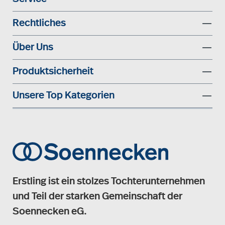
Rechtliches
Über Uns
Produktsicherheit
Unsere Top Kategorien
Erstling ist ein stolzes Tochterunternehmen
und Teil der starken Gemeinschaft der
Soennecken eG.