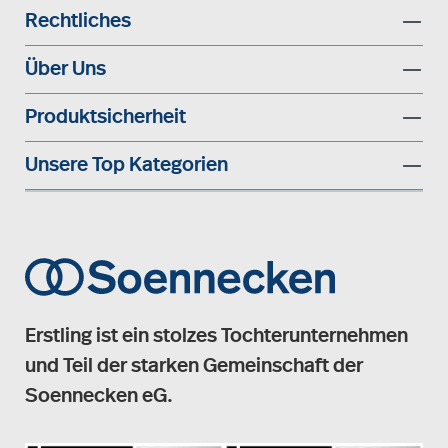
Rechtliches
Über Uns
Produktsicherheit
Unsere Top Kategorien
Erstling ist ein stolzes Tochterunternehmen
und Teil der starken Gemeinschaft der
Soennecken eG.