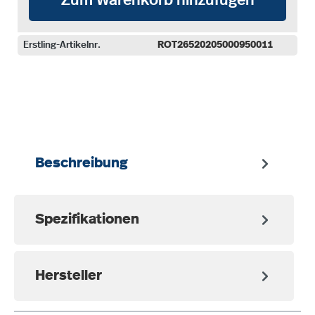
Erstling-Artikelnr.
ROT26520205000950011
auswählen
Beschreibung
Spezifikationen
Hersteller