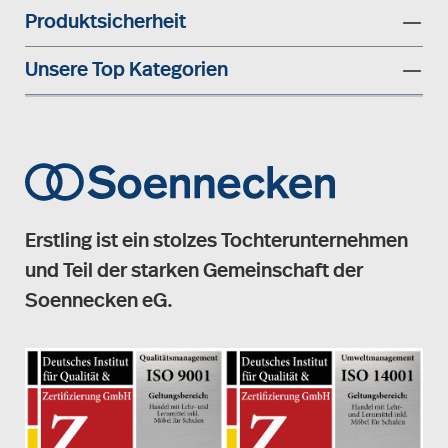
Produktsicherheit
Unsere Top Kategorien
Erstling ist ein stolzes Tochterunternehmen
und Teil der starken Gemeinschaft der
Soennecken eG.