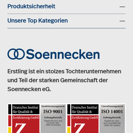
Produktsicherheit
Unsere Top Kategorien
Erstling ist ein stolzes Tochterunternehmen
und Teil der starken Gemeinschaft der
Soennecken eG.