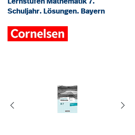
Lernstufen Mathematik 7.
Schuljahr. Lösungen. Bayern
Bildergalerie überspringen