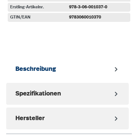
Erstling-Artikelnr.
978-3-06-001037-0
GTIN/EAN
9783060010370
auswählen
Beschreibung
Spezifikationen
Hersteller