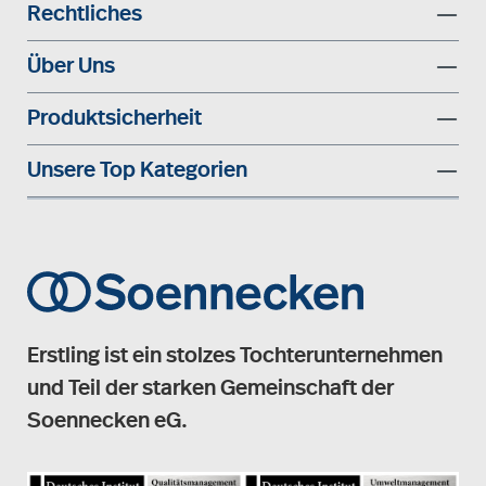
Rechtliches
Über Uns
Produktsicherheit
Unsere Top Kategorien
Erstling ist ein stolzes Tochterunternehmen
und Teil der starken Gemeinschaft der
Soennecken eG.